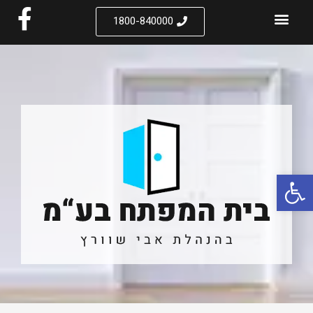
1800-840000
פתח סרגל נגישות