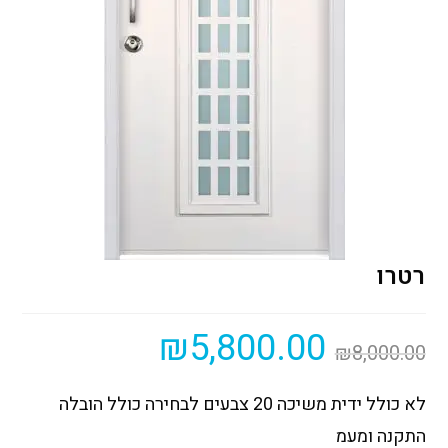
רטרו
₪
5,800.00
₪
8,000.00
לא כולל ידית משיכה 20 צבעים לבחירה כולל הובלה
התקנה ומעמ