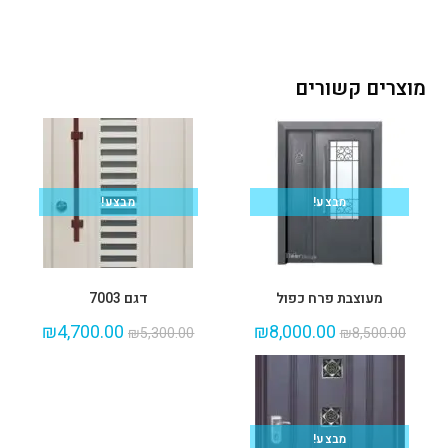
מוצרים קשורים
מבצע!
מבצע!
מעוצבת פרח כפול
דגם 7003
₪
4,700.00
₪
8,000.00
₪
5,300.00
₪
8,500.00
מבצע!