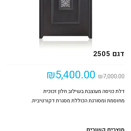
דגם 2505
₪
5,400.00
₪
7,000.00
דלת כניסה מעוצבת בשילוב חלון זכוכית
מחוסמת ומסורגת הכוללת מסגרת דקורטיבית.
מוצרים קשורים