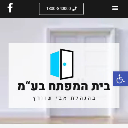
1800-840000
פתח סרגל נגישות