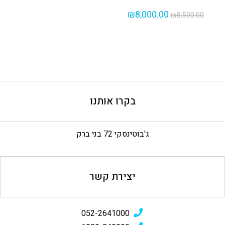
₪
8,000.00
₪
8,500.00
בקרו אותנו
ג'בוטינסקי 72 בני ברק
יצירת קשר
052-2641000