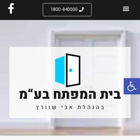
1800-840000
פתח סרגל נגישות