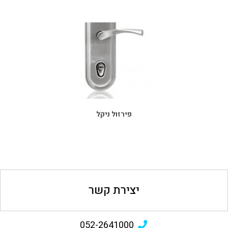
פירזול ניקל
יצירת קשר
052-2641000