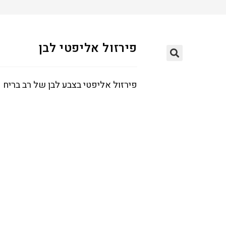
פירזול אליפטי לבן
פירזול אליפטי בצבע לבן של רב בריח