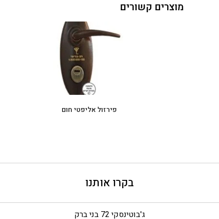
מוצרים קשורים
פירזול אליפטי חום
בקרו אותנו
ג'בוטינסקי 72 בני ברק