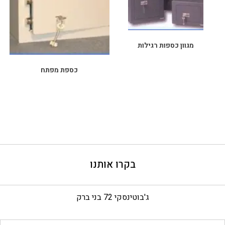
מגוון כספות רגילות
כספת מפתח
בקרו אותנו
ג'בוטינסקי 72 בני ברק