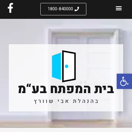
1800-840000
פתח סרגל נגישות