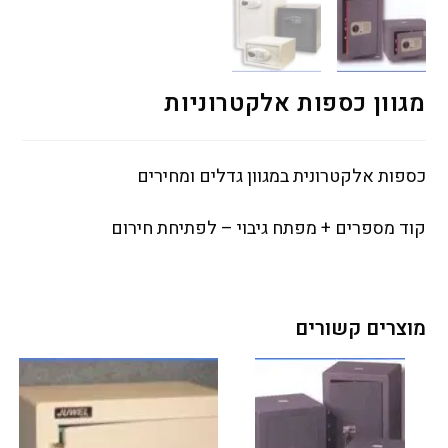
מגוון כספות אלקטרוניות
כספות אלקטרונית במגוון גדלים ומחירים
קוד מספרים + מפתח גיבוי – לפתיחת חירום
מוצרים קשורים