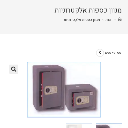
מגוון כספות אלקטרוניות
>
חנות
>
מגוון כספות אלקטרוניות
המוצר הבא