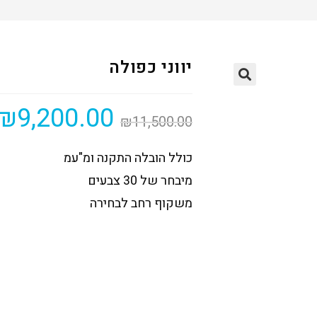
יווני כפולה
₪
9,200.00
₪
11,500.00
כולל הובלה התקנה ומ"עמ
מיבחר של 30 צבעים
משקוף רחב לבחירה