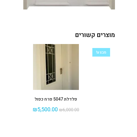
מוצרים קשורים
מבצע!
פלדלת 5047 פרח כפול
₪
5,500.00
₪
6,000.00