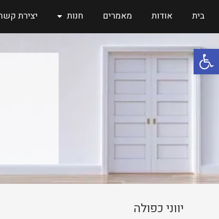
בית
אודות
מאמרים
חנות
יצירת קשר
פתח סרגל נגישות
יווני כפולה