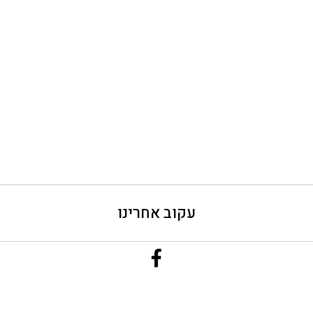
עקוב אחרינו