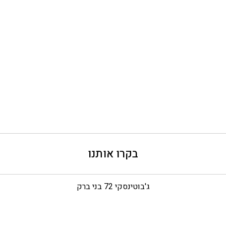
בקרו אותנו
ג'בוטינסקי 72 בני ברק