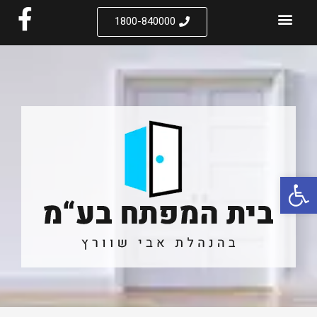
1800-840000
פתח סרגל נגישות