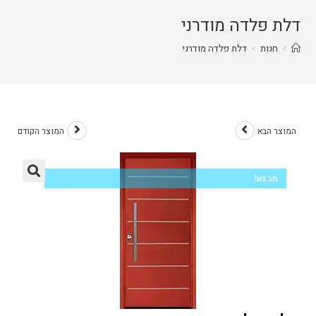
דלת פלדה מודרני
>
חנות
>
דלת פלדה מודרני
המוצר הבא
המוצר הקודם
מבצע!