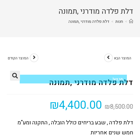
דלת פלדה מודרני ,תמונה
>
חנות
>
דלת פלדה מודרני ,תמונה
המוצר הבא
המוצר הקודם
מבצע!
דלת פלדה מודרני ,תמונה
₪
4,400.00
₪
8,500.00
דלת פלדה , שבע בריחים כולל הובלה , התקנה ומע"מ
חמש שנים אחריות