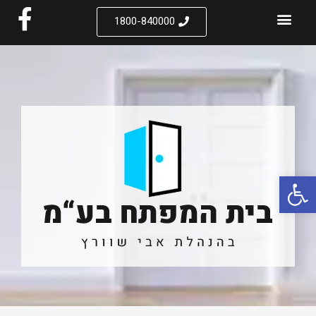
1800-840000
פתח סרגל נגישות