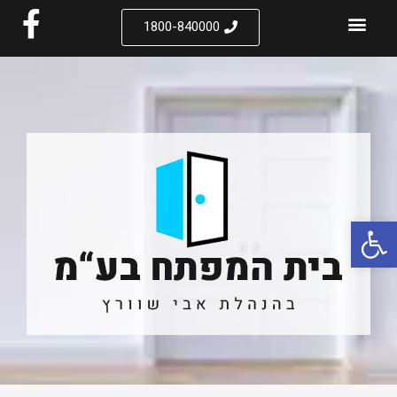
1800-840000
פתח סרגל נגישות