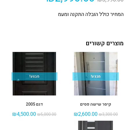
המחיר כולל הובלה התקנה ומעמ
מוצרים קשורים
מבצע!
מבצע!
קיסר שישה פסים
דגם 2005
₪
4,500.00
₪
2,600.00
₪
5,000.00
₪
3,300.00