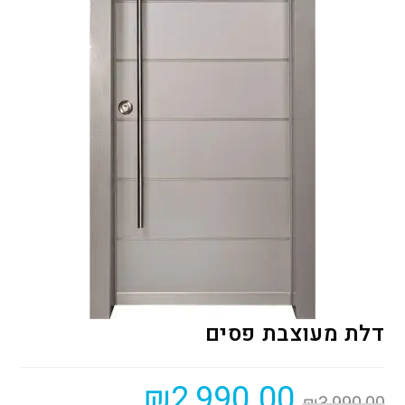
דלת מעוצבת פסים
₪
2,990.00
₪
3,990.00