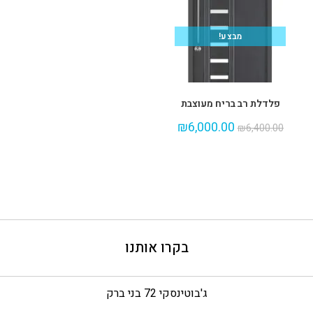
מבצע!
פלדלת רב בריח מעוצבת
₪
6,000.00
₪
6,400.00
בקרו אותנו
ג'בוטינסקי 72 בני ברק