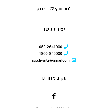
ג'בוטינסקי 72 בני ברק
יצירת קשר
052-2641000
1800-840000
avi.shvartz@gmail.com
עקוב אחרינו