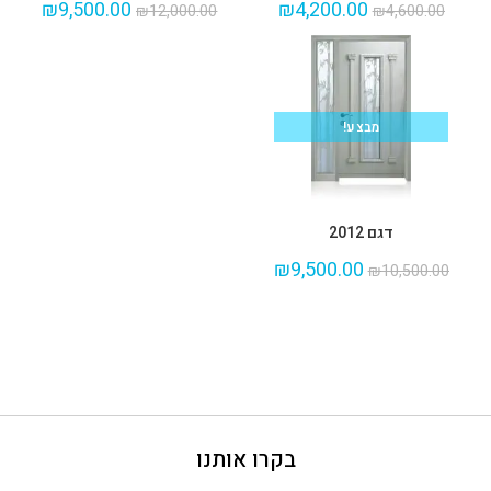
₪
4,200.00
₪
9,500.00
₪
4,600.00
₪
12,000.00
מבצע!
דגם 2012
₪
9,500.00
₪
10,500.00
בקרו אותנו