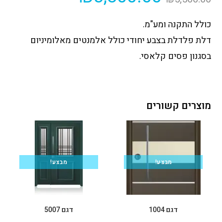
כולל התקנה ומע"מ.
דלת פלדלת בצבע יחודי כולל אלמנטים מאלומיניום
בסגנון פסים קלאסי.
מוצרים קשורים
מבצע!
מבצע!
דגם 1004
דגם 5007