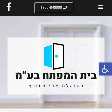
1800-840000
פתח סרגל נגישות