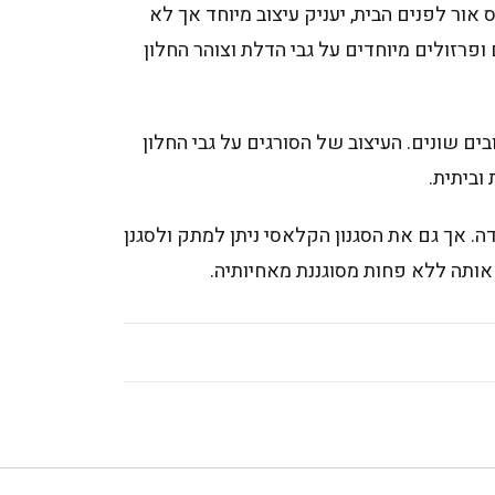
 אור לפנים הבית, יעניק עיצוב מיוחד אך לא
ופרזולים מיוחדים על גבי הדלת וצוהר החלון
ים שונים. העיצוב של הסורגים על גבי החלון
וביתית.
. אך גם את הסגנון הקלאסי ניתן למתק ולסגנן
אותה ללא פחות מסוגננת מאחיותיה.