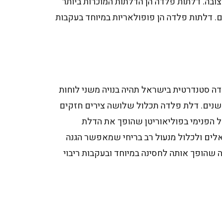
ובה. דלתות פלדה הן הדלתות המוכרות ביותר
ים. דלתות פלדה הן פופולאריות במיוחד בעקבות
ה סטנדרטית בישראל תהיה בנויה משני לוחות
 שנים. דלת פלדה תכלול שלושה צירים חזקים
 הפנימי בפוליאוריטן שהופך את הדלת
לים ולכלול מנעול רב בריחי שמאפשר הגנה
שהופך אותה לחסינה במיוחד ובעקבות ריבוי