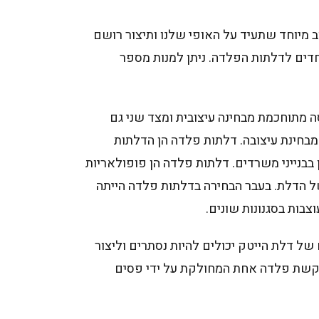
 מיוחד שתעיד על האופי שלנו ותיצור רושם
וחדים לדלתות הפלדה. ניתן למנות מספר
 מתוחכמת מבחינה עיצובית ומצד שני גם
בחינת עיצובה. דלתות פלדה הן הדלתות
 בבנייני משרדים. דלתות פלדה הן פופולאריות
ל הדלת. בעבר הבחירה בדלתות פלדה הייתה
בות בסגנונות שונים.
ל דלת הייטק יכולים להיות נסתרים וליצור
ו מקשת פלדה אחת המחולקת על ידי פסים